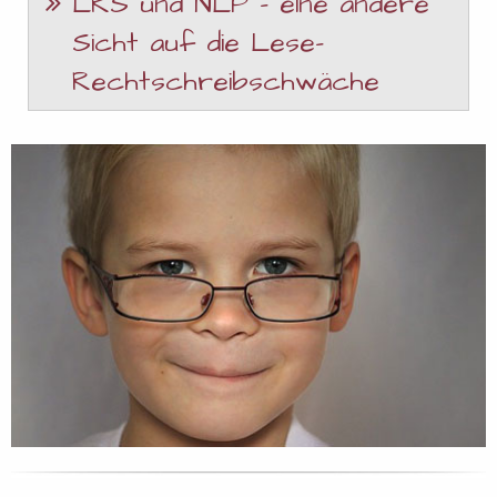
LRS und NLP – eine andere
Sicht auf die Lese-
Rechtschreibschwäche