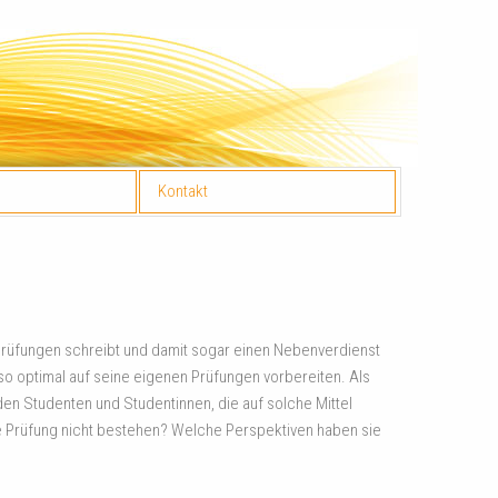
Kontakt
nen Prüfungen schreibt und damit sogar einen Nebenverdienst
so optimal auf seine eigenen Prüfungen vorbereiten. Als
 den Studenten und Studentinnen, die auf solche Mittel
 Prüfung nicht bestehen? Welche Perspektiven haben sie